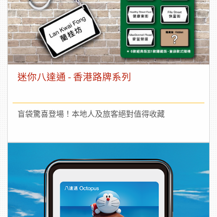
迷你八達通 - 香港路牌系列
盲袋驚喜登場！本地人及旅客絕對值得收藏