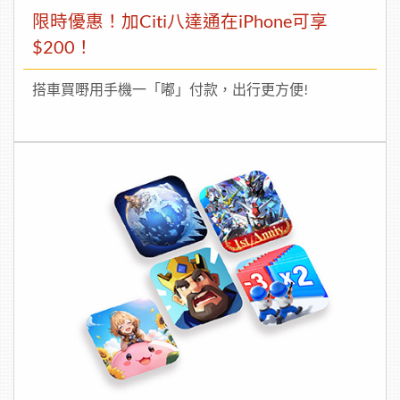
限時優惠！加Citi八達通在iPhone可享
$200！
搭車買嘢用手機一「嘟」付款，出行更方便!