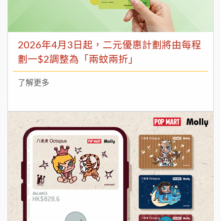
2026年4月3日起，二元優惠計劃將由每程
劃一$2調整為「兩蚊兩折」
了解更多