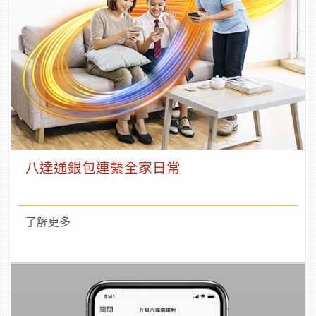
八達通銀包連繫全家日常
了解更多