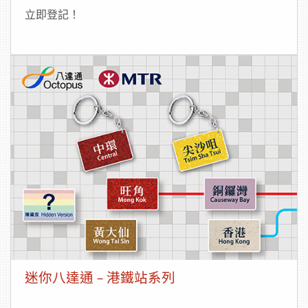
立即登記！
迷你八達通 – 港鐵站系列