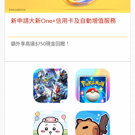
新申請大新One+信用卡及自動增值服務
額外享高達$750現金回贈！