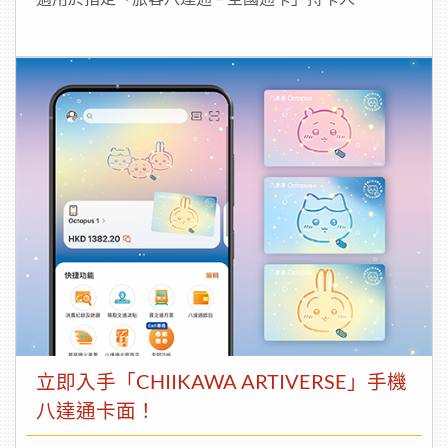
立即入手「CHIIKAWA ARTIVERSE」手機
八達通卡面！