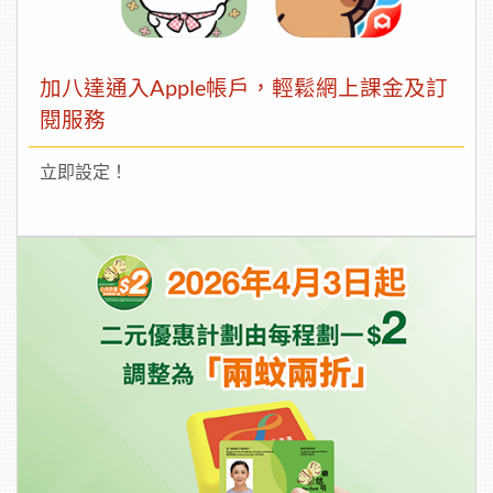
加八達通入Apple帳戶，輕鬆網上課金及訂
閱服務
立即設定！