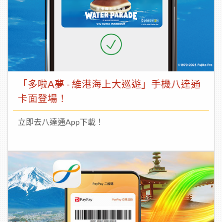
「多啦A夢 - 維港海上大巡遊」手機八達通
卡面登場！
立即去八達通App下載！