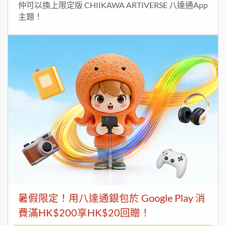
仲可以換上限定版 CHIIKAWA ARTIVERSE 八達通App
主題！
暑假限定！用八達通銀包於 Google Play 消
費滿HK$200享HK$20回贈！