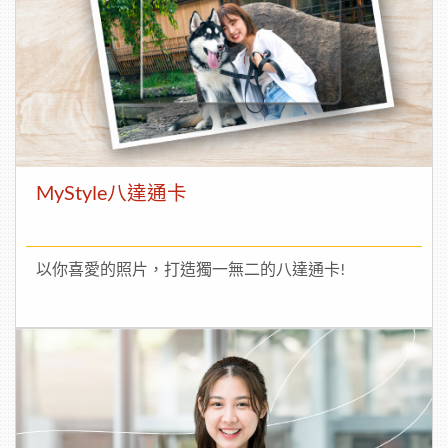
MyStyle八達通卡
以你喜愛的照片，打造獨一無二的八達通卡!