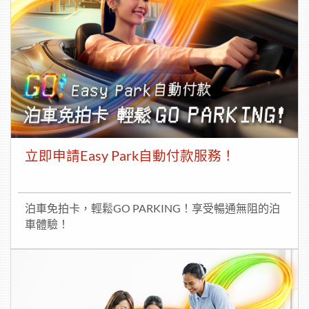
立即申請Easy Park自動付款服務！
泊車免拍卡，輕鬆GO PARKING！享受暢通無阻的泊
車體驗！