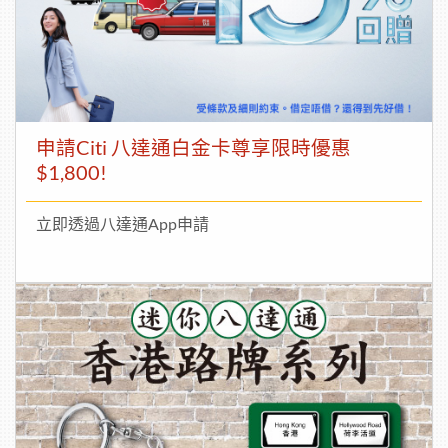
申請Citi 八達通白金卡尊享限時優惠
$1,800!
立即透過八達通App申請