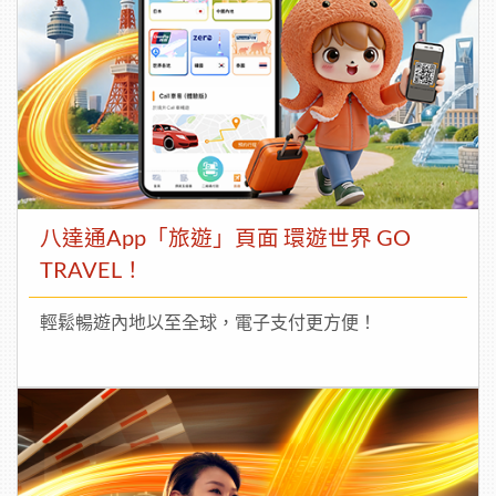
八達通App「旅遊」頁面 環遊世界 GO
TRAVEL！
輕鬆暢遊內地以至全球，電子支付更方便！