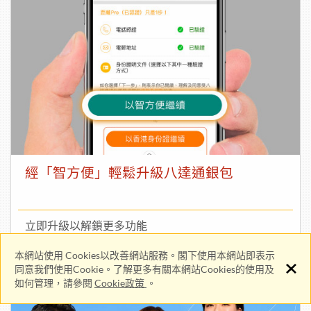
經「智方便」輕鬆升級八達通銀包
立即升級以解鎖更多功能
本網站使用 Cookies以改善網站服務。閣下使用本網站即表示
同意我們使用Cookie。了解更多有關本網站Cookies的使用及
如何管理，請參閱
Cookie政策
。