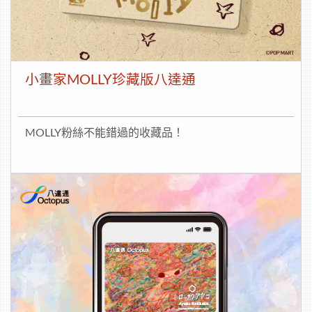
小畫家MOLLY珍藏版八達通
MOLLY粉絲不能錯過的收藏品！