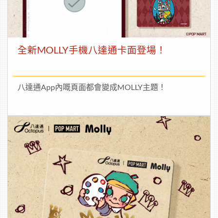
全新MOLLY手機八達通卡面登場！
八達通App內嘅頁面都會變成MOLLY主題！