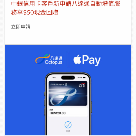
中銀信用卡客戶新申請八達通自動增值服
務享$50現金回贈
立即申請