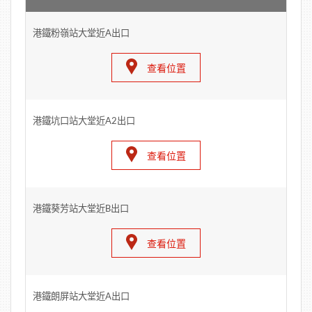
港鐵粉嶺站大堂近A出口
查看位置
港鐵坑口站大堂近A2出口
查看位置
港鐵葵芳站大堂近B出口
查看位置
港鐵朗屏站大堂近A出口