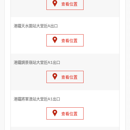
查看位置
港鐵天水圍站大堂近A出口
查看位置
港鐵調景嶺站大堂近A1出口
查看位置
港鐵將軍澳站大堂近A1出口
查看位置