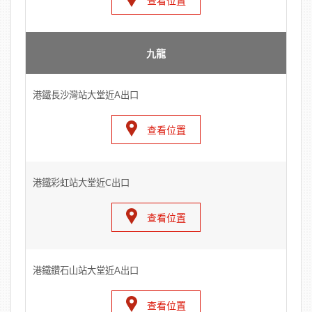
查看位置
九龍
港鐵長沙灣站大堂近A出口
查看位置
港鐵彩虹站大堂近C出口
查看位置
港鐵鑽石山站大堂近A出口
查看位置