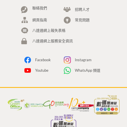
聯絡我們
招聘人才
網頁指南
常見問題
八達通網上報失表格
八達通網上服務安全資訊
Facebook
Instagram
Youtube
WhatsApp 頻道