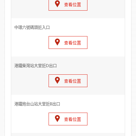
查看位置
中環六號碼頭近入口
查看位置
港鐵柴灣站大堂近D出口
查看位置
港鐵炮台山站大堂近B出口
查看位置