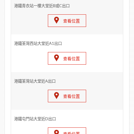
港鐵青衣站一樓大堂近B或C出口
查看位置
港鐵荃灣西站大堂近A1出口
查看位置
港鐵荃灣站大堂近A出口
查看位置
港鐵屯門站大堂近D出口
查看位置