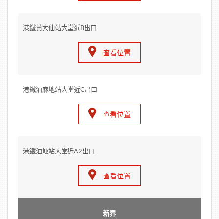
港鐵黃大仙站大堂近B出口
查看位置
港鐵油麻地站大堂近C出口
查看位置
港鐵油塘站大堂近A2出口
查看位置
新界