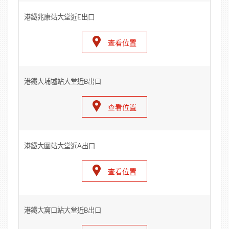
港鐵兆康站大堂近E出口
查看位置
港鐵大埔墟站大堂近B出口
查看位置
港鐵大圍站大堂近A出口
查看位置
港鐵大窩口站大堂近B出口