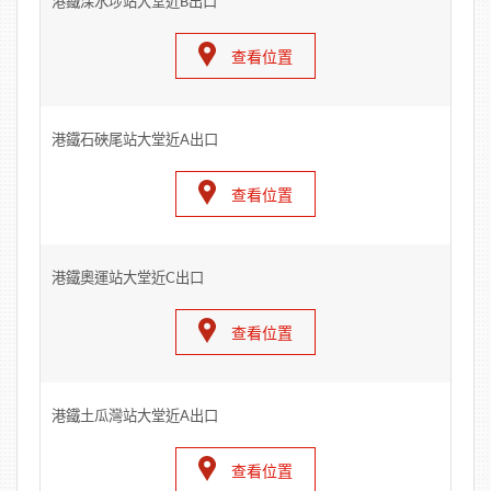
港鐵深水埗站大堂近B出口
查看位置
港鐵石硤尾站大堂近A出口
查看位置
港鐵奧運站大堂近C出口
查看位置
港鐵土瓜灣站大堂近A出口
查看位置