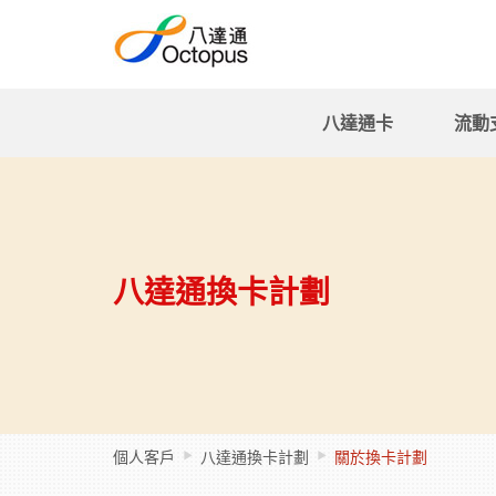
八達通卡
流動
八達通換卡計劃
個人客戶
八達通換卡計劃
關於換卡計劃