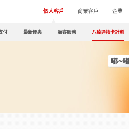
個人客戶
商業客戶
企業
支付
最新優惠
顧客服務
八達通換卡計劃