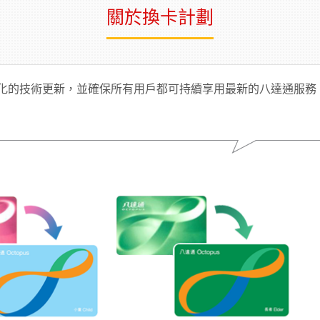
關於換卡計劃
化的技術更新，並確保所有用戶都可持續享用最新的八達通服務