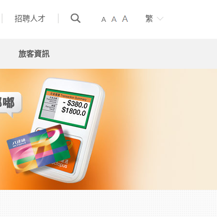
招聘人才
繁
旅客資訊