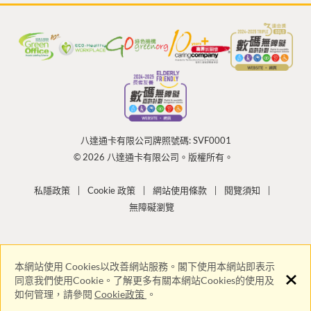
八達通卡有限公司牌照號碼: SVF0001
© 2026 八達通卡有限公司。版權所有。
私隱政策
Cookie 政策
網站使用條款
閱覽須知
無障礙瀏覽
本網站使用 Cookies以改善網站服務。閣下使用本網站即表示
同意我們使用Cookie。了解更多有關本網站Cookies的使用及
如何管理，請參閱
Cookie政策
。