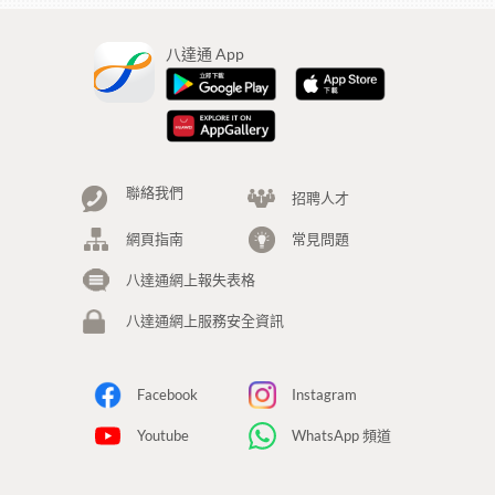
八達通 App
聯絡我們
招聘人才
網頁指南
常見問題
八達通網上報失表格
八達通網上服務安全資訊
Facebook
Instagram
Youtube
WhatsApp 頻道