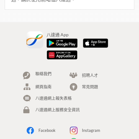
八達通 App
聯絡我們
招聘人才
網頁指南
常見問題
八達通網上報失表格
八達通網上服務安全資訊
Facebook
Instagram