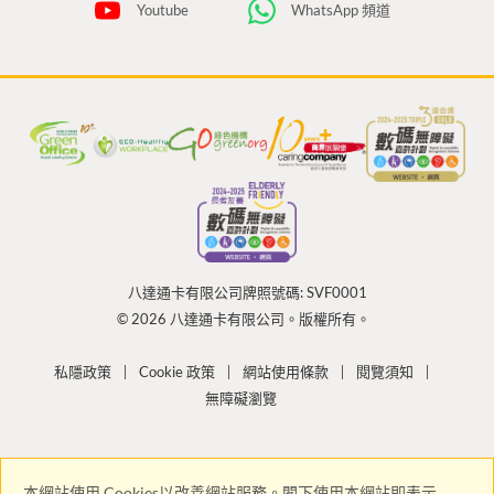
Youtube
WhatsApp 頻道
八達通卡有限公司牌照號碼: SVF0001
© 2026 八達通卡有限公司。版權所有。
私隱政策
Cookie 政策
網站使用條款
閱覽須知
無障礙瀏覽
本網站使用 Cookies以改善網站服務。閣下使用本網站即表示