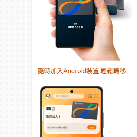
隨時加入Android裝置 輕鬆轉移