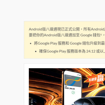
Android版八達通現已正式公開，所有Andro
要把你的Android版八達通加至 Google 
將Google Play 服務和 Google 錢包升級
確保Google Play 服務版本為 24.12 