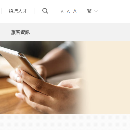
招聘人才
繁
旅客資訊