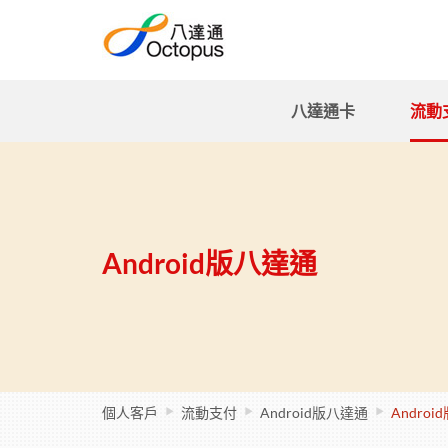
八達通卡
流動
Android版八達通
個人客戶
流動支付
Android版八達通
Andro