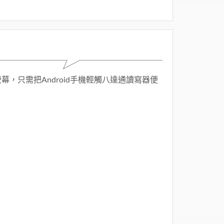
，只需把Android手機輕觸八達通讀寫器便