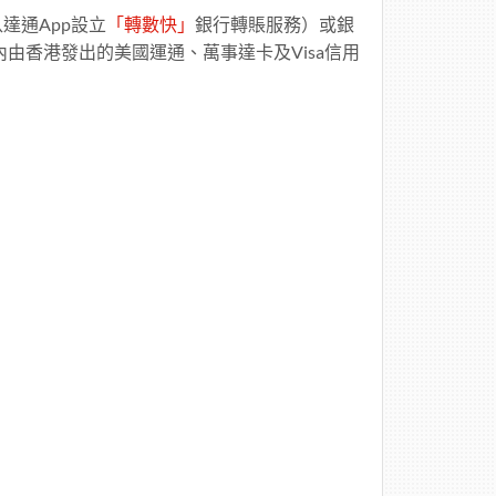
達通App設立
「轉數快」
銀行轉賬服務）或銀
Pay內由香港發出的美國運通、萬事達卡及Visa信用