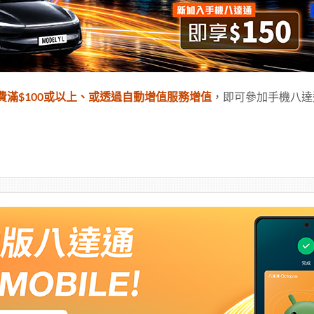
費滿$100或以上、或透過自動增值服務增值
，即可參加手機八達