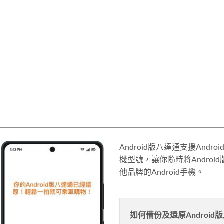
Android版八達通支援Andro
機型號，讓你隨時將Androi
他品牌的Android手機。
如何備份及還原Android