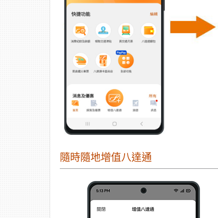
隨時隨地增值八達通