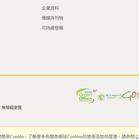
企業資料
傳媒與刊物
可持續發展
無障礙瀏覽
使用Cookie。了解更多有關本網站Cookies的使用及如何管理，請參閱
C