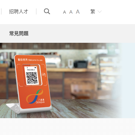
招聘人才
繁
常見問題