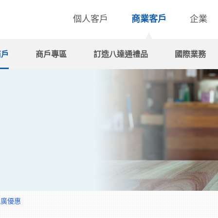
個人客戶
商業客戶
企業
商戶
商戶專區
訂造八達通禮品
國際業務
推廣優惠