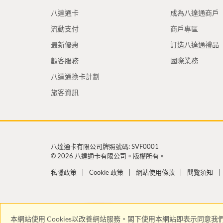
八達通卡
成為八達通商戶
流動支付
商戶專區
最新優惠
訂造八達通禮品
顧客服務
國際業務
八達通換卡計劃
旅客資訊
八達通卡有限公司牌照號碼: SVF0001
© 2026 八達通卡有限公司。版權所有。
私隱政策
Cookie 政策
網站使用條款
閱覽須知
本網站使用 Cookies以改善網站服務。閣下使用本網站即表示同意我們