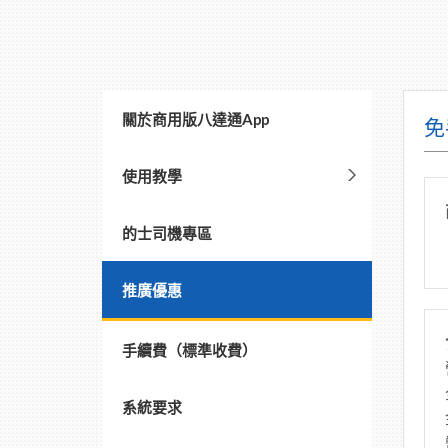
關於商用版八達通App
免
使用教學
的士司機專區
推廣優惠
手續費（標準收費）
系統要求