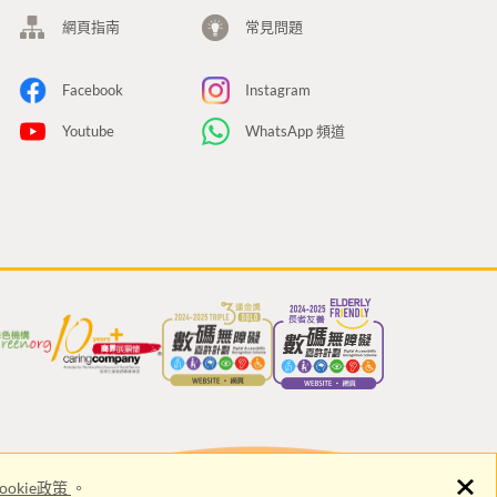
網頁指南
常見問題
Facebook
Instagram
Youtube
WhatsApp 頻道
ookie政策
。