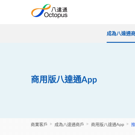
成為八達通
商用版八達通App
商業客戶
成為八達通商戶
商用版八達通App